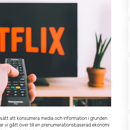
 sätt att konsumera media och information i grunden.
 har vi gått över till en prenumerationsbaserad ekonomi