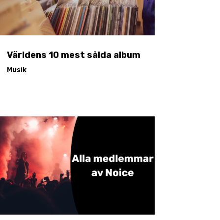
Världens 10 mest sålda album
Musik