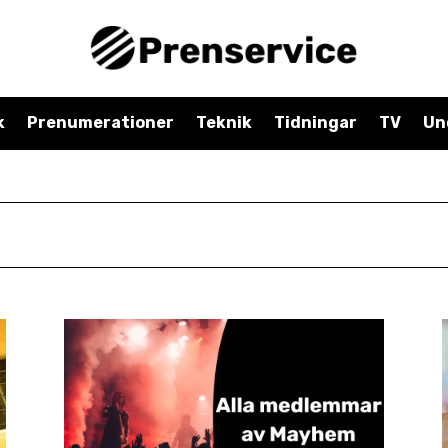
k
Prenumerationer
Teknik
Tidningar
TV
Un