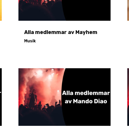
Alla medlemmar av Mayhem
Musik