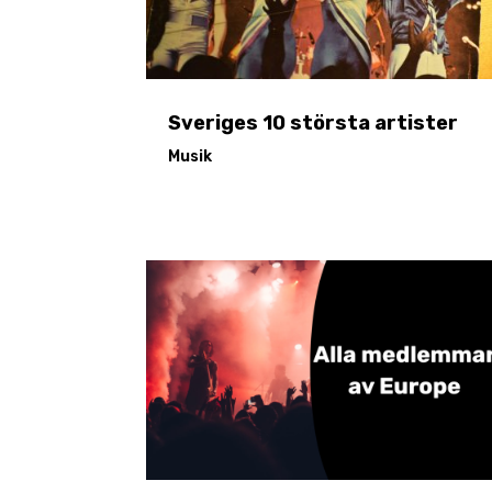
Sveriges 10 största artister
Musik