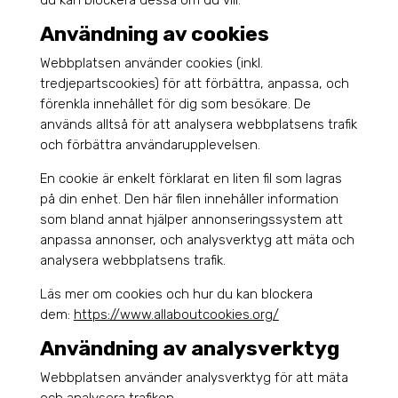
Användning av cookies
Webbplatsen använder cookies (inkl.
tredjepartscookies) för att förbättra, anpassa, och
förenkla innehållet för dig som besökare. De
används alltså för att analysera webbplatsens trafik
och förbättra användarupplevelsen.
En cookie är enkelt förklarat en liten fil som lagras
på din enhet. Den här filen innehåller information
som bland annat hjälper annonseringssystem att
anpassa annonser, och analysverktyg att mäta och
analysera webbplatsens trafik.
Läs mer om cookies och hur du kan blockera
dem:
https://www.allaboutcookies.org/
Användning av analysverktyg
Webbplatsen använder analysverktyg för att mäta
och analysera trafiken.