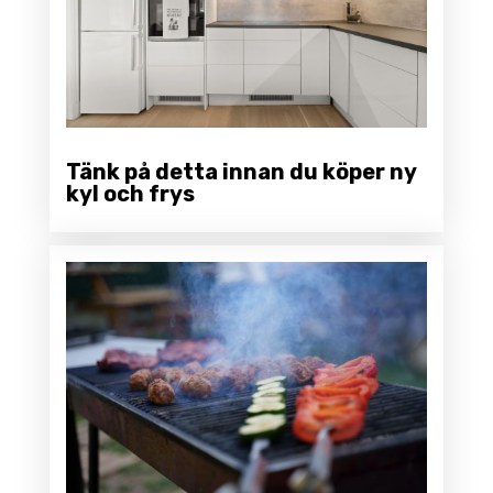
Tänk på detta innan du köper ny
kyl och frys