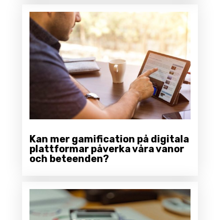
Kan mer gamification på digitala
plattformar påverka våra vanor
och beteenden?