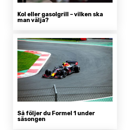
Kol eller gasolgrill – vilken ska
man välja?
Så följer du Formel 1 under
säsongen