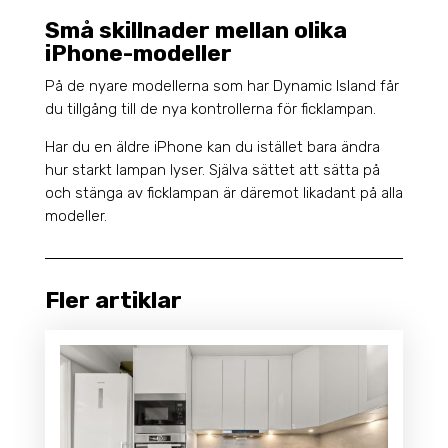
Små skillnader mellan olika
iPhone-modeller
På de nyare modellerna som har Dynamic Island får
du tillgång till de nya kontrollerna för ficklampan.
Har du en äldre iPhone kan du istället bara ändra
hur starkt lampan lyser. Själva sättet att sätta på
och stänga av ficklampan är däremot likadant på alla
modeller.
Fler artiklar