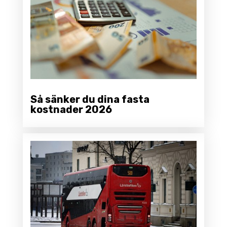
Så sänker du dina fasta
kostnader 2026