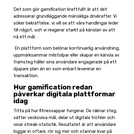
Det som gör gamification kraftfullt är att det
adresserar grundläggande mänskliga drivkrafter. Vi
söker bekräftelse; vi vill se att våra handlingar leder
till något, och vi reagerar starkt på känslan av att
nå ett mål.
En plattform som belönar kontinuerlig användning,
uppmärksammar milstolpar eller skapar en känsla av
framsteg håller sina användare engagerade på ett
djupare plan än en som enbart levererar en
transaktion.
Hur gamification redan
påverkar digitala plattformar
idag
Titta på hur fitnessappar fungerar. De räknar steg,
sätter veckovisa mål, delar ut digitala troféer och
visar streak-statistik. Resultatet är att användare
loggar in oftare, rör sig mer och stannar kvar på