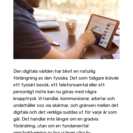
Den digitala världen har blivit en naturlig
förlängning av den fysiska. Det som tidigare krävde
ett fysiskt besök, ett telefonsamtal eller ett
personligt möte kan nu göras med några
knapptryck. Vi handlar, kommunicerar, arbetar och
underhåller oss via skärmar, och gränsen mellan det
digitala och det verkliga suddas ut för varje år som
går. Det handlar inte längre om en gradvis
förändring, utan om en fundamental
omstrukturering av hur vi lever våra liv.