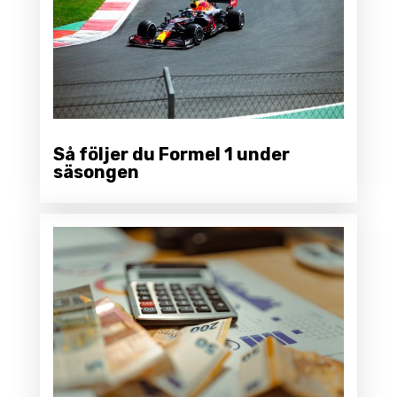
Så följer du Formel 1 under
säsongen