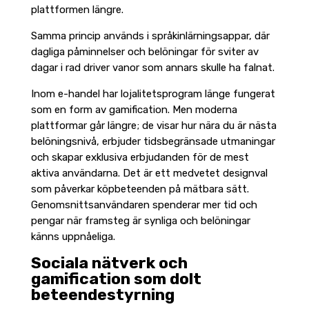
plattformen längre.
Samma princip används i språkinlärningsappar, där
dagliga påminnelser och belöningar för sviter av
dagar i rad driver vanor som annars skulle ha falnat.
Inom e-handel har lojalitetsprogram länge fungerat
som en form av gamification. Men moderna
plattformar går längre; de visar hur nära du är nästa
belöningsnivå, erbjuder tidsbegränsade utmaningar
och skapar exklusiva erbjudanden för de mest
aktiva användarna. Det är ett medvetet designval
som påverkar köpbeteenden på mätbara sätt.
Genomsnittsanvändaren spenderar mer tid och
pengar när framsteg är synliga och belöningar
känns uppnåeliga.
Sociala nätverk och
gamification som dolt
beteendestyrning