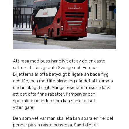
Att resa med buss har blivit ett av de enklaste
sätten att ta sig runt i Sverige och Europa.
Biljetterna är ofta betydligt billigare än både flyg
och tåg, och med lite planering går det att komma
undan riktigt billigt. Många resenärer missar dock
att det ofta finns rabatter, kampanjer och
specialerbjudanden som kan sänka priset
ytterligare.
Den som vet var man ska leta kan spara en hel del
pengar på sin nästa bussresa. Samtidigt är