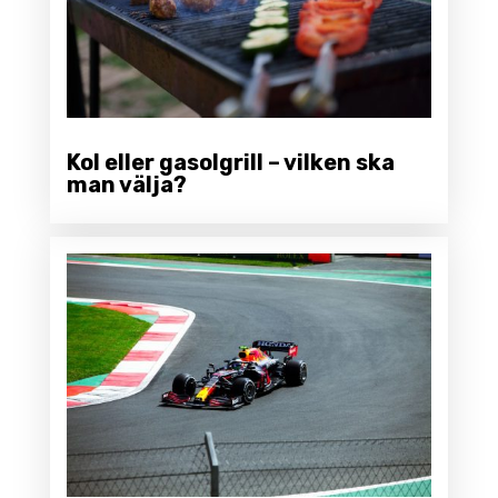
Kol eller gasolgrill – vilken ska
man välja?