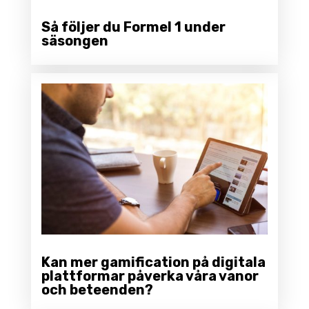
Så följer du Formel 1 under
säsongen
Kan mer gamification på digitala
plattformar påverka våra vanor
och beteenden?