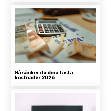
Så sänker du dina fasta
kostnader 2026