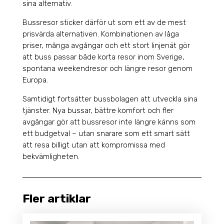
sina alternativ.
Bussresor sticker därför ut som ett av de mest
prisvärda alternativen. Kombinationen av låga
priser, många avgångar och ett stort linjenät gör
att buss passar både korta resor inom Sverige,
spontana weekendresor och längre resor genom
Europa.
Samtidigt fortsätter bussbolagen att utveckla sina
tjänster. Nya bussar, bättre komfort och fler
avgångar gör att bussresor inte längre känns som
ett budgetval – utan snarare som ett smart sätt
att resa billigt utan att kompromissa med
bekvämligheten.
Fler artiklar