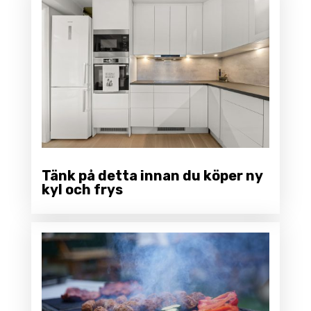
Tänk på detta innan du köper ny
kyl och frys